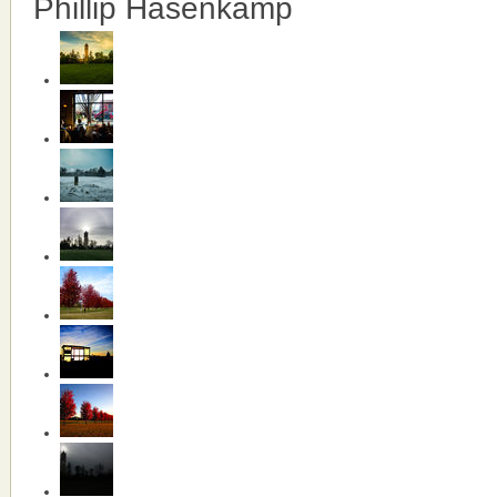
Phillip Hasenkamp